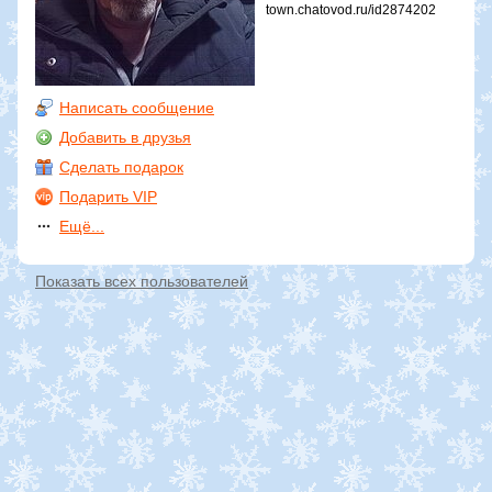
town.chatovod.ru/id2874202
Написать сообщение
Добавить в друзья
Сделать подарок
Подарить VIP
Ещё...
Показать всех пользователей