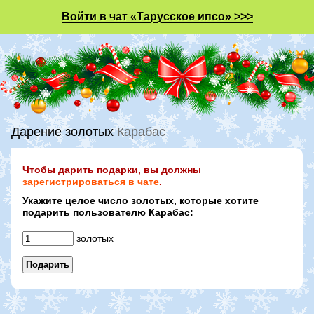
Войти в чат «Тарусское ипсо» >>>
Дарение золотых
Карабас
Чтобы дарить подарки, вы должны
зарегистрироваться в чате
.
Укажите целое число золотых, которые хотите
подарить пользователю Карабас:
золотых