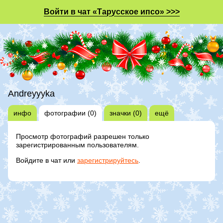
Войти в чат «Тарусское ипсо» >>>
Andreyyyka
инфо
фотографии (0)
значки (0)
ещё
Просмотр фотографий разрешен только
зарегистрированным пользователям.
Войдите в чат или
зарегистрируйтесь
.