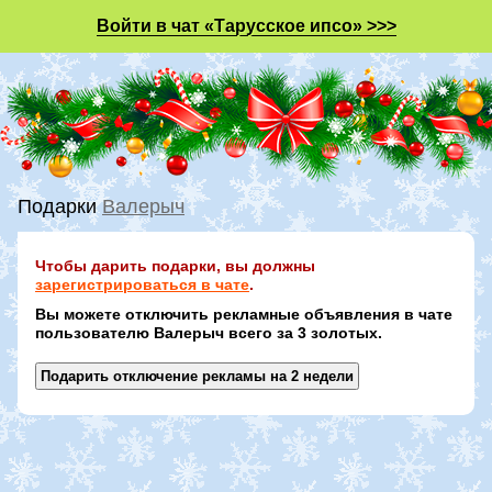
Войти в чат «Тарусское ипсо» >>>
Подарки
Валерыч
Чтобы дарить подарки, вы должны
зарегистрироваться в чате
.
Вы можете отключить рекламные объявления в чате
пользователю Валерыч всего за 3 золотых.